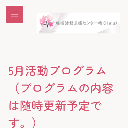
5月活動プログラム
（プログラムの内容
は随時更新予定で
す。）