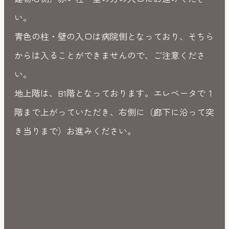
い。
青色の柱・壁の入口は病院側となっており、そちら
からは入ることができませんので、ご注意くださ
い。
地上階は、B1階となっております。エレベータで１
階まで上がっていただき、右側に（廊下に沿って突
き当りまで）お進みください。