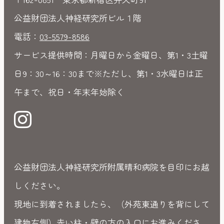
公益財団法人神経研究所ビル１階
電話：
03-5579-8586
サービス提供時間：月曜日から金曜日、第1・3土曜
日9：30～16：30まで※ただし、第1・3水曜日は正
午まで、祝日・年末年始除く
公益財団法人神経研究所附属晴和病院を目印にお越
しください。
現地に到着されましたら、（外苑東通りを背にして
建物右側）赤い柱・壁の方の入口にお進みくださ